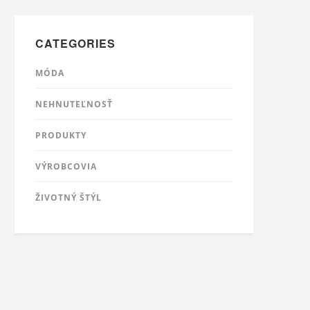
CATEGORIES
MÓDA
NEHNUTEĽNOSŤ
PRODUKTY
VÝROBCOVIA
ŽIVOTNÝ ŠTÝL