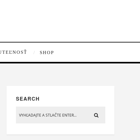
UTEĽNOSŤ
SHOP
SEARCH