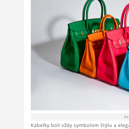
Fo
Kabelky boli vždy symbolom štýlu a eleg