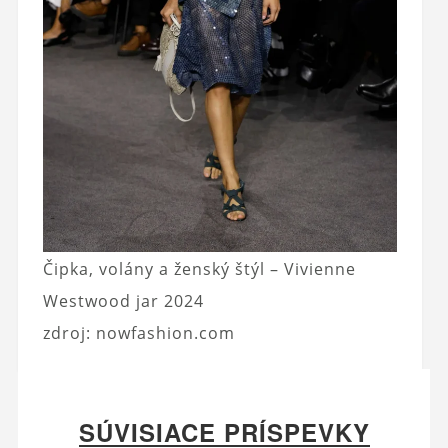
Čipka, volány a ženský štýl – Vivienne
Westwood jar 2024
zdroj: nowfashion.com
SÚVISIACE PRÍSPEVKY