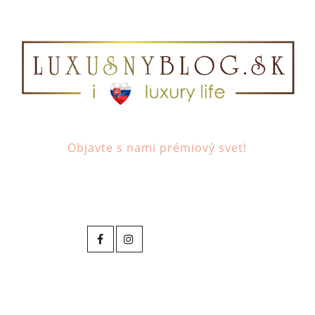
Objavte s nami prémiový svet!