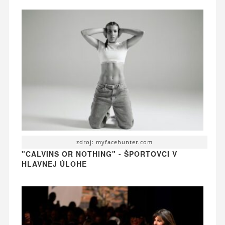
zdroj: myfacehunter.com
"CALVINS OR NOTHING" - ŠPORTOVCI V
HLAVNEJ ÚLOHE