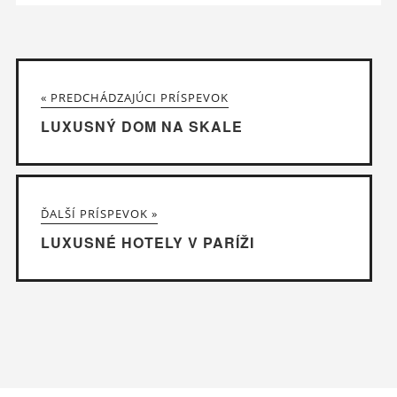
« PREDCHÁDZAJÚCI PRÍSPEVOK
LUXUSNÝ DOM NA SKALE
ĎALŠÍ PRÍSPEVOK »
LUXUSNÉ HOTELY V PARÍŽI