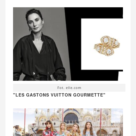
Fot. elle.com
"LES GASTONS VUITTON GOURMETTE"