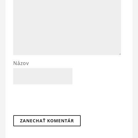
Názov