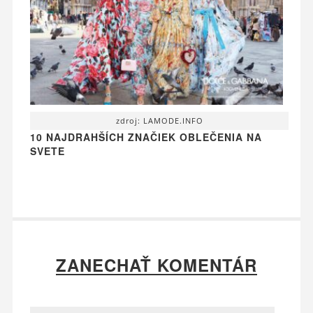
zdroj: LAMODE.INFO
10 NAJDRAHŠÍCH ZNAČIEK OBLEČENIA NA
SVETE
ZANECHAŤ KOMENTÁR