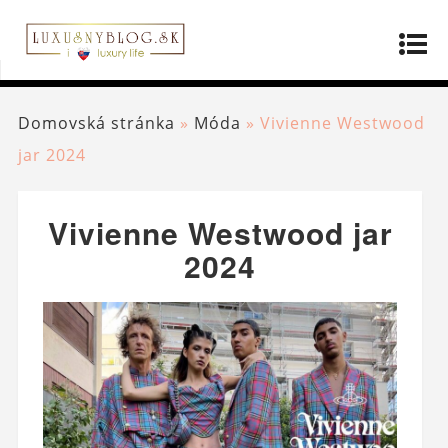
Domovská stránka
»
Móda
»
Vivienne Westwood
jar 2024
Vivienne Westwood jar
2024