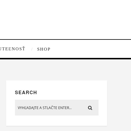
UTEĽNOSŤ
SHOP
SEARCH