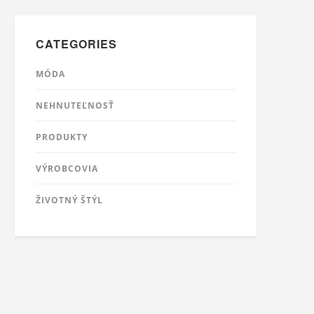
CATEGORIES
MÓDA
NEHNUTEĽNOSŤ
PRODUKTY
VÝROBCOVIA
ŽIVOTNÝ ŠTÝL