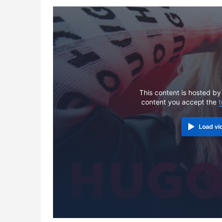
This content is hosted by
content you accept the
t
Load vi