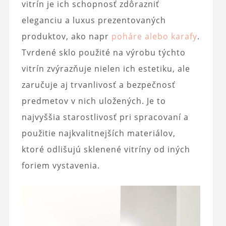
vitrín je ich schopnosť zdôrazniť
eleganciu a luxus prezentovaných
produktov, ako napr
poháre alebo karafy
.
Tvrdené sklo použité na výrobu týchto
vitrín zvýrazňuje nielen ich estetiku, ale
zaručuje aj trvanlivosť a bezpečnosť
predmetov v nich uložených. Je to
najvyššia starostlivosť pri spracovaní a
použitie najkvalitnejších materiálov,
ktoré odlišujú sklenené vitríny od iných
foriem vystavenia.