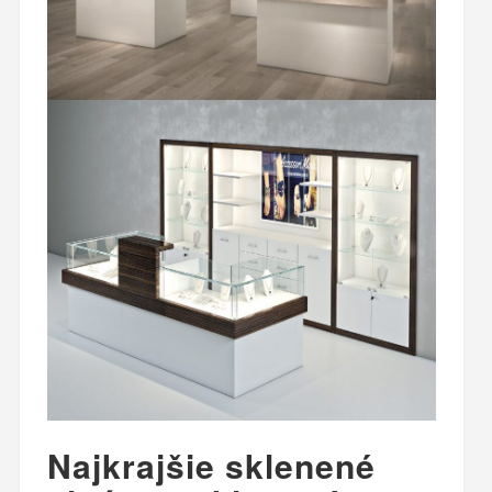
Najkrajšie sklenené