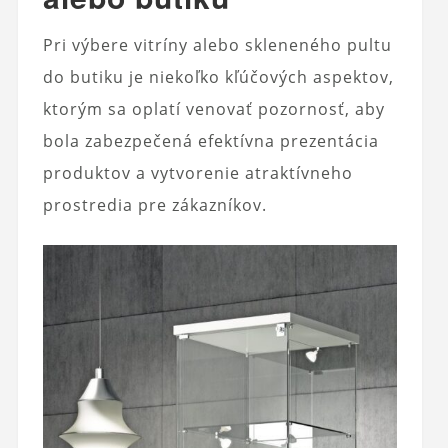
Pri výbere vitríny alebo skleneného pultu
do butiku je niekoľko kľúčových aspektov,
ktorým sa oplatí venovať pozornosť, aby
bola zabezpečená efektívna prezentácia
produktov a vytvorenie atraktívneho
prostredia pre zákazníkov.