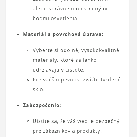
alebo správne umiestnenými
bodmi osvetlenia.
Materiál a povrchová úprava:
Vyberte si odolné, vysokokvalitné
materiály, ktoré sa ľahko
udržiavajú v čistote.
Pre väčšiu pevnosť zvážte tvrdené
sklo.
Zabezpečenie:
Uistite sa, že váš web je bezpečný
pre zákazníkov a produkty.