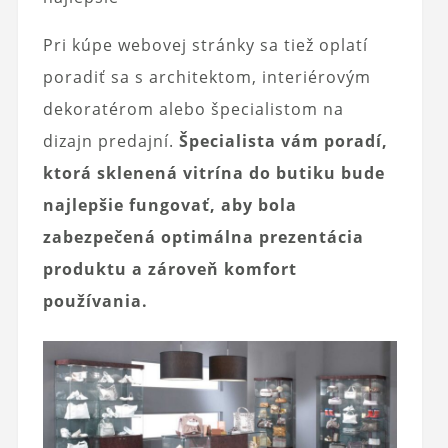
Pri kúpe webovej stránky sa tiež oplatí
poradiť sa s architektom, interiérovým
dekoratérom alebo špecialistom na
dizajn predajní.
Špecialista vám poradí,
ktorá sklenená vitrína do butiku bude
najlepšie fungovať, aby bola
zabezpečená optimálna prezentácia
produktu a zároveň komfort
používania.