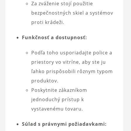
Za zváženie stojí použitie
bezpečnostných skiel a systémov
proti krádeži.
Funkčnosť a dostupnosť:
Podľa toho usporiadajte police a
priestory vo vitríne, aby ste ju
ľahko prispôsobili rôznym typom
produktov.
Poskytnite zákazníkom
jednoduchý prístup k
vystavenému tovaru.
Súlad s právnymi požiadavkami: