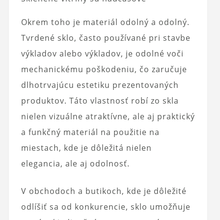
Okrem toho je materiál odolný a odolný.
Tvrdené sklo, často používané pri stavbe
výkladov alebo výkladov, je odolné voči
mechanickému poškodeniu, čo zaručuje
dlhotrvajúcu estetiku prezentovaných
produktov. Táto vlastnosť robí zo skla
nielen vizuálne atraktívne, ale aj praktický
a funkčný materiál na použitie na
miestach, kde je dôležitá nielen
elegancia, ale aj odolnosť.
V obchodoch a butikoch, kde je dôležité
odlíšiť sa od konkurencie, sklo umožňuje