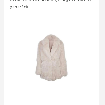
generáciu.