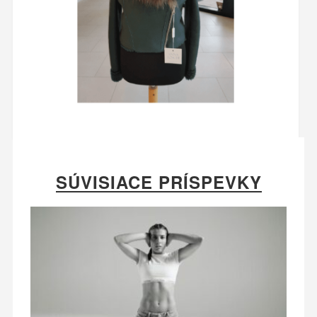
SÚVISIACE PRÍSPEVKY