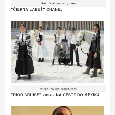
Fot. fastcompany.com
"ČIERNA LABUŤ" CHANEL
https://www.tatler.com
"DIOR CRUISE" 2024 - NA CESTE DO MEXIKA