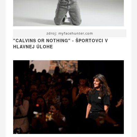
zdroj: myfacehunter.com
"CALVINS OR NOTHING" - ŠPORTOVCI V
HLAVNEJ ÚLOHE