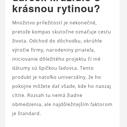
krásnou rytinou?
Množstvo príležitostí je nekonečné,
pretože kompas skutočne označuje cestu
života. Odchod do dôchodku, okrúhle
výročie firmy, narodeniny priateľa,
iniciovanie dôležitého projektu či iné
dátumy sú špičkou ľadovca. Tento
produkt je natoľko univerzálny, že ho
pokojne môžete dať všade, kde ho naozaj
cítite. Rozsah tu nemá žiadne
obmedzenia, ale najdôležitejším faktorom
je štandard.