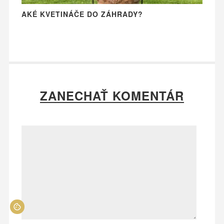
AKÉ KVETINÁČE DO ZÁHRADY?
ZANECHAŤ KOMENTÁR