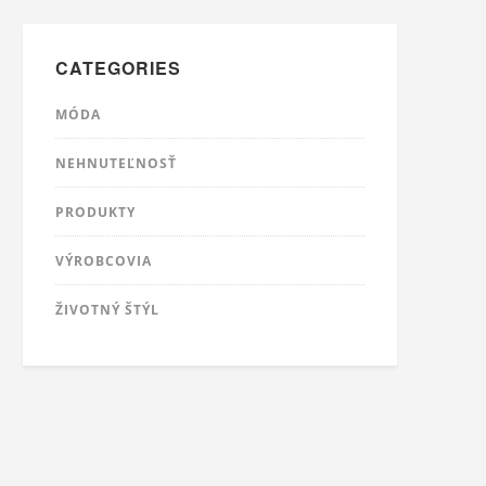
CATEGORIES
MÓDA
NEHNUTEĽNOSŤ
PRODUKTY
VÝROBCOVIA
ŽIVOTNÝ ŠTÝL