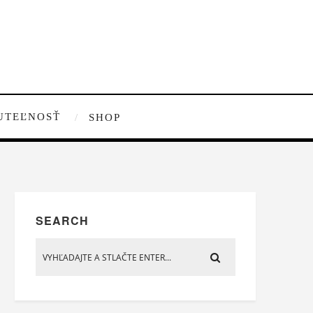
UTEĽNOSŤ
SHOP
SEARCH