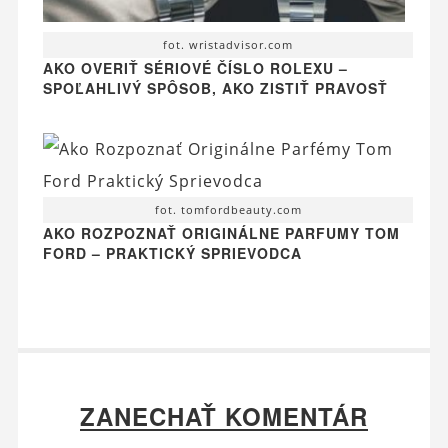
fot. wristadvisor.com
AKO OVERIŤ SÉRIOVÉ ČÍSLO ROLEXU –
SPOĽAHLIVÝ SPÔSOB, AKO ZISTIŤ PRAVOSŤ
fot. tomfordbeauty.com
AKO ROZPOZNAŤ ORIGINÁLNE PARFUMY TOM
FORD – PRAKTICKÝ SPRIEVODCA
ZANECHAŤ KOMENTÁR