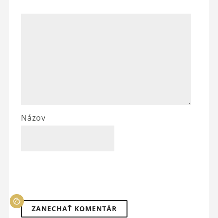
Názov