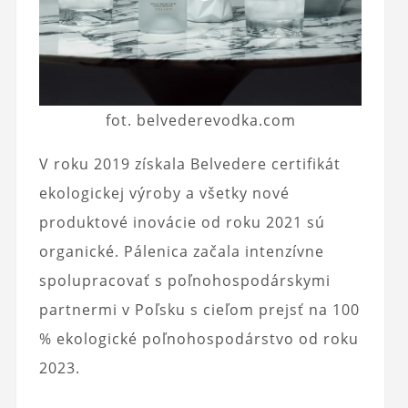
fot. belvederevodka.com
V roku 2019 získala Belvedere certifikát
ekologickej výroby a všetky nové
produktové inovácie od roku 2021 sú
organické. Pálenica začala intenzívne
spolupracovať s poľnohospodárskymi
partnermi v Poľsku s cieľom prejsť na 100
% ekologické poľnohospodárstvo od roku
2023.