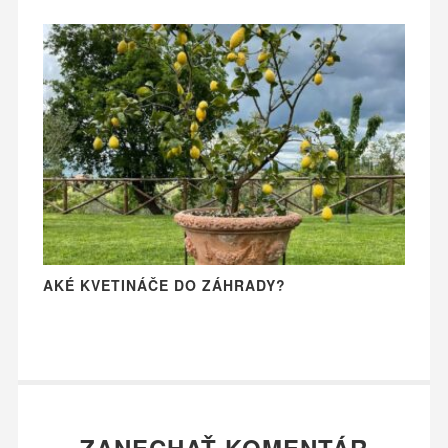
AKÉ KVETINÁČE DO ZÁHRADY?