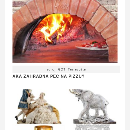
zdroj: GOTI Terrecotte
AKÁ ZÁHRADNÁ PEC NA PIZZU?