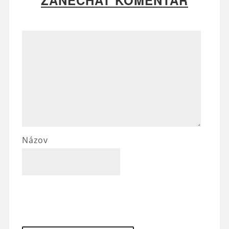
ZANECHAŤ KOMENTÁR
Názov