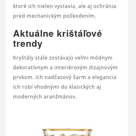
ktoré ich nielen vystavia, ale aj ochránia
pred mechanickým poškodením.
Aktuálne krištáľové
trendy
Kryštály stále zostávajú veľmi módnym
dekoratívnym a interiérovým dizajnovým
prvkom. Ich nadčasový šarm a elegancia
ich robí vhodnými do klasických aj
moderných aranžmánov.