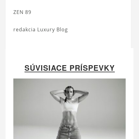
ZEN 89
redakcia Luxury Blog
SÚVISIACE PRÍSPEVKY