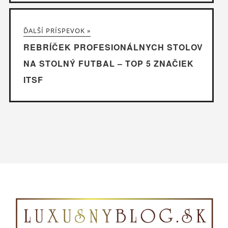
ĎALŠÍ PRÍSPEVOK »
REBRÍČEK PROFESIONÁLNYCH STOLOV
NA STOLNÝ FUTBAL – TOP 5 ZNAČIEK
ITSF