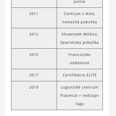
Junior
2011
Centrum v Nole,
nemecká pobočka
2012
Showroom Miláno,
španielska pobočka
2015
Francúzske
oddelenie
2017
Certifikácia ELITE
2019
Logistické centrum
Piacenza + redizajn
loga