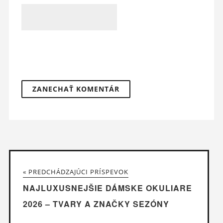
« PREDCHÁDZAJÚCI PRÍSPEVOK
NAJLUXUSNEJŠIE DÁMSKE OKULIARE
2026 – TVARY A ZNAČKY SEZÓNY