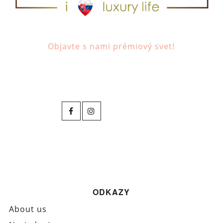
Objavte s nami prémiový svet!
ODKAZY
About us