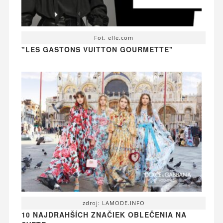
Fot. elle.com
"LES GASTONS VUITTON GOURMETTE"
zdroj: LAMODE.INFO
10 NAJDRAHŠÍCH ZNAČIEK OBLEČENIA NA