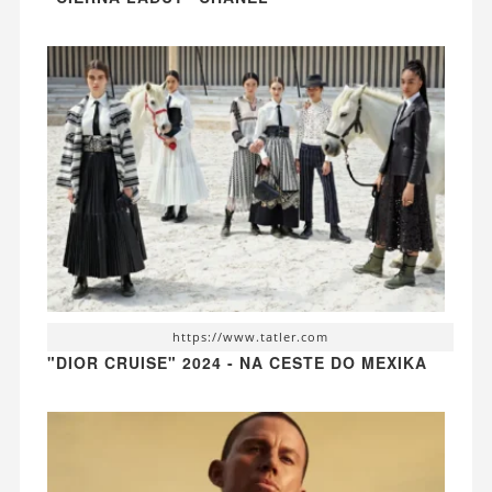
https://www.tatler.com
"DIOR CRUISE" 2024 - NA CESTE DO MEXIKA