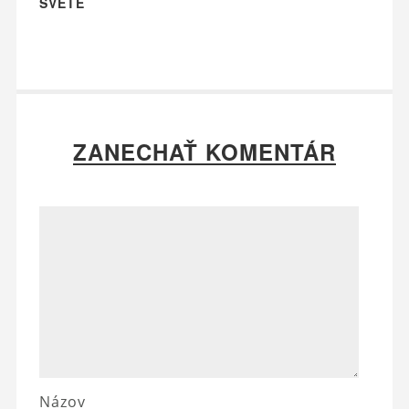
SVETE
ZANECHAŤ KOMENTÁR
Názov