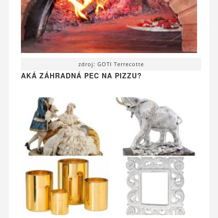
zdroj: GOTI Terrecotte
AKÁ ZÁHRADNÁ PEC NA PIZZU?