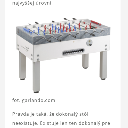
najvyššej úrovni.
fot. garlando.com
Pravda je taká, že dokonalý stôl
neexistuje. Existuje len ten dokonalý pre