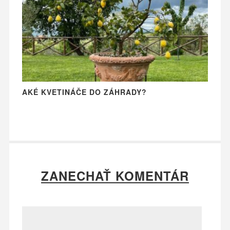
AKÉ KVETINÁČE DO ZÁHRADY?
ZANECHAŤ KOMENTÁR