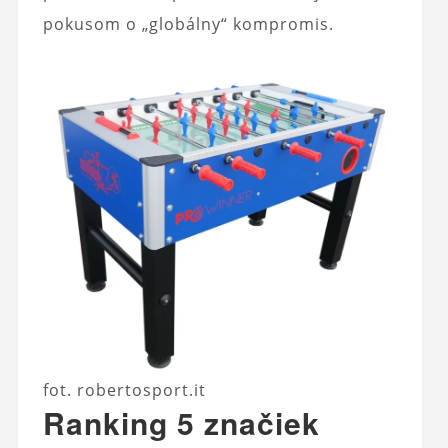
pokusom o „globálny“ kompromis.
fot. robertosport.it
Ranking 5 značiek