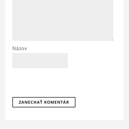
Názov