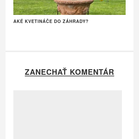
AKÉ KVETINÁČE DO ZÁHRADY?
ZANECHAŤ KOMENTÁR