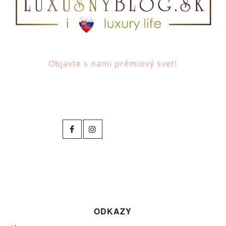
Objavte s nami prémiový svet!
ODKAZY