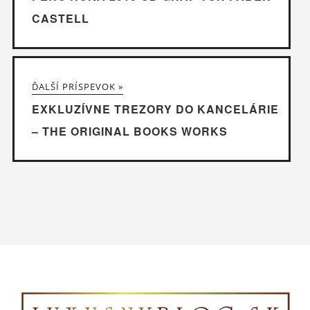
CASTELL
ĎALŠÍ PRÍSPEVOK »
EXKLUZÍVNE TREZORY DO KANCELÁRIE
– THE ORIGINAL BOOKS WORKS