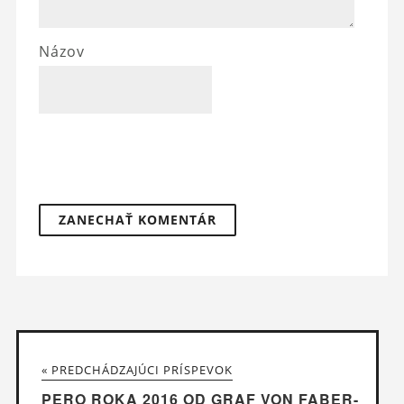
Názov
« PREDCHÁDZAJÚCI PRÍSPEVOK
PERO ROKA 2016 OD GRAF VON FABER-