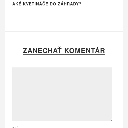
AKÉ KVETINÁČE DO ZÁHRADY?
ZANECHAŤ KOMENTÁR