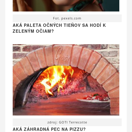
Fot. pexels.com
AKÁ PALETA OČNÝCH TIEŇOV SA HODÍ K
ZELENÝM OČIAM?
zdroj: GOTI Terrecotte
AKÁ ZÁHRADNÁ PEC NA PIZZU?