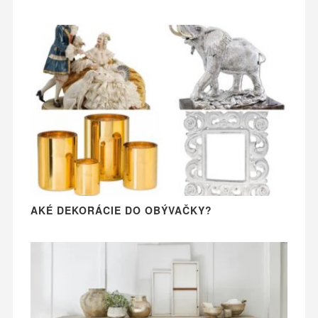
AKÉ DEKORÁCIE DO OBÝVAČKY?