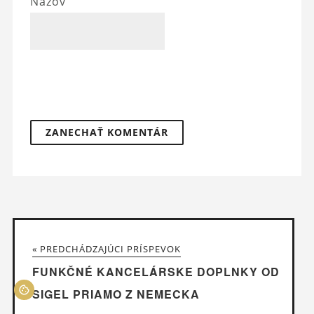
Názov
« PREDCHÁDZAJÚCI PRÍSPEVOK
FUNKČNÉ KANCELÁRSKE DOPLNKY OD
SIGEL PRIAMO Z NEMECKA