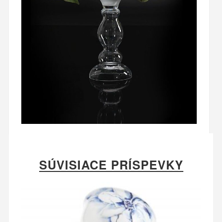
SÚVISIACE PRÍSPEVKY