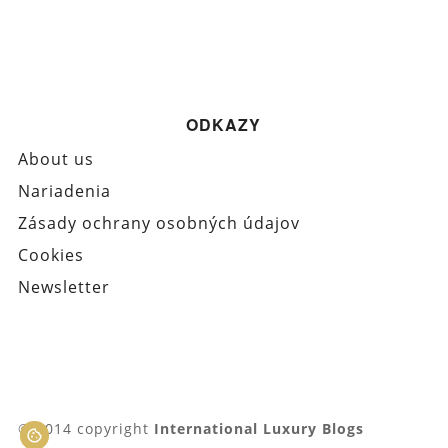
ODKAZY
About us
Nariadenia
Zásady ochrany osobných údajov
Cookies
Newsletter
© 2014 copyright
International Luxury Blogs