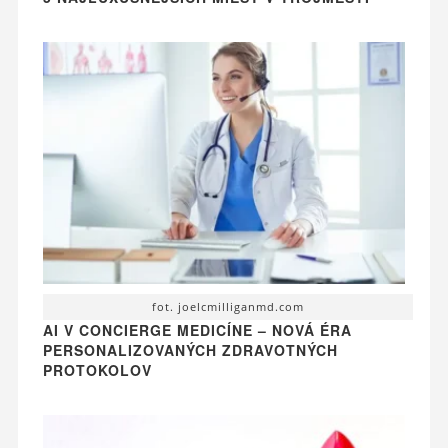
fot. joelcmilliganmd.com
AI V CONCIERGE MEDICÍNE – NOVÁ ÉRA
PERSONALIZOVANÝCH ZDRAVOTNÝCH
PROTOKOLOV