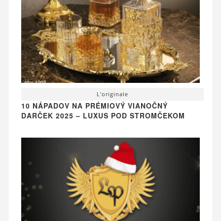
L'originale
10 NÁPADOV NA PRÉMIOVÝ VIANOČNÝ
DARČEK 2025 – LUXUS POD STROMČEKOM