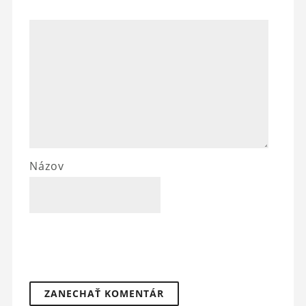
Názov