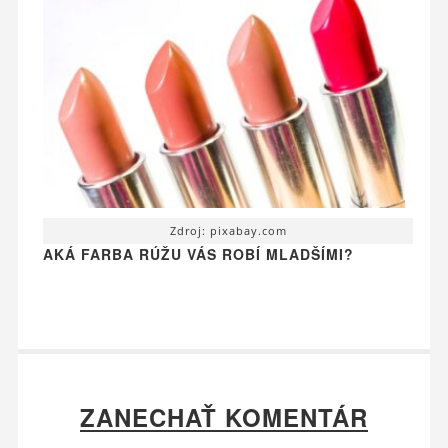
Zdroj: pixabay.com
AKÁ FARBA RÚŽU VÁS ROBÍ MLADŠÍMI?
ZANECHAŤ KOMENTÁR