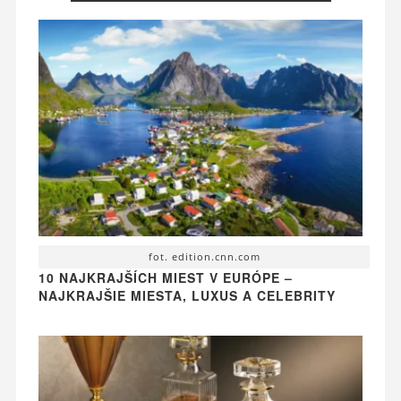
fot. edition.cnn.com
10 NAJKRAJŠÍCH MIEST V EURÓPE –
NAJKRAJŠIE MIESTA, LUXUS A CELEBRITY