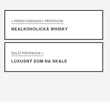
« PREDCHÁDZAJÚCI PRÍSPEVOK
NEALKOHOLICKÁ WHISKY
ĎALŠÍ PRÍSPEVOK »
LUXUSNÝ DOM NA SKALE