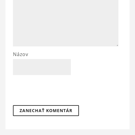
Názov