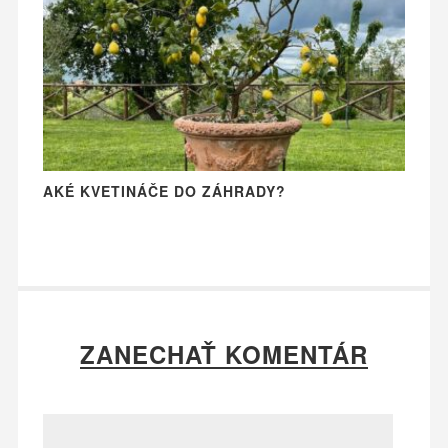
AKÉ KVETINÁČE DO ZÁHRADY?
ZANECHAŤ KOMENTÁR