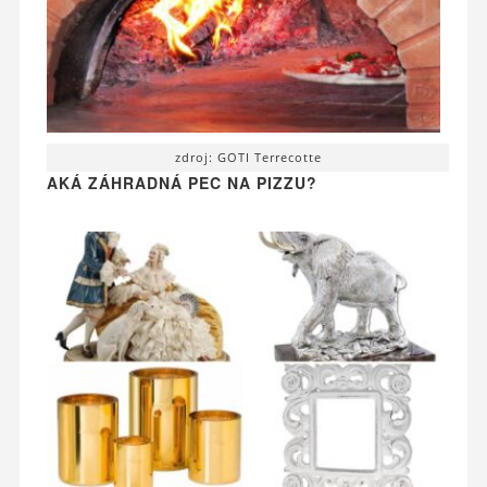
zdroj: GOTI Terrecotte
AKÁ ZÁHRADNÁ PEC NA PIZZU?