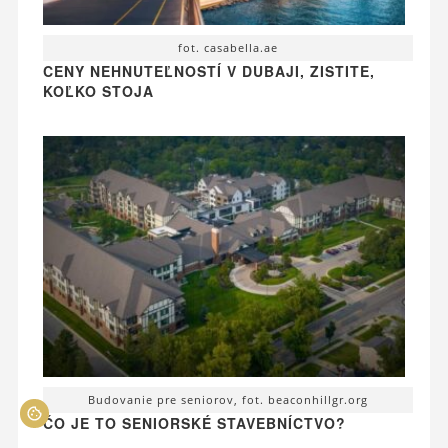
fot. casabella.ae
CENY NEHNUTEĽNOSTÍ V DUBAJI, ZISTITE,
KOĽKO STOJA
Budovanie pre seniorov, fot. beaconhillgr.org
ČO JE TO SENIORSKÉ STAVEBNÍCTVO?