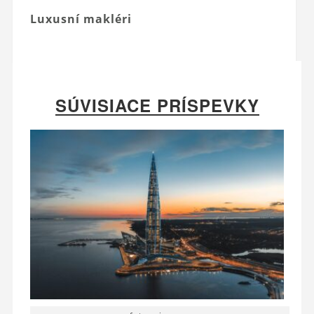
Luxusní makléri
SÚVISIACE PRÍSPEVKY