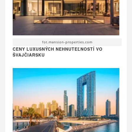
fot.mansion-properties.com
CENY LUXUSNÝCH NEHNUTEĽNOSTÍ VO
ŠVAJČIARSKU