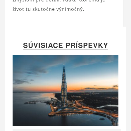
život tu skutočne výnimočný.
SÚVISIACE PRÍSPEVKY