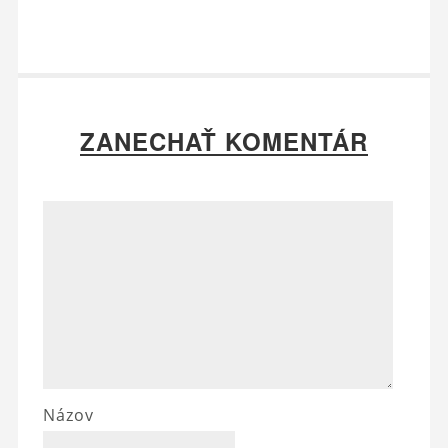
ZANECHAŤ KOMENTÁR
Názov