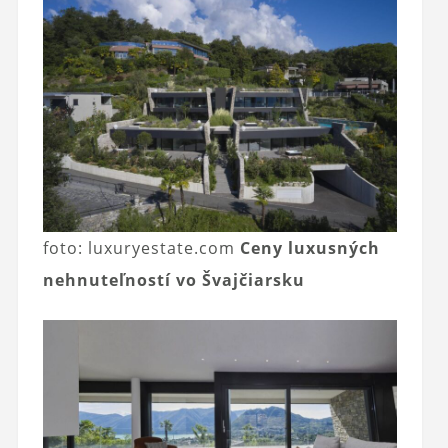
foto: luxuryestate.com
Ceny luxusných
nehnuteľností vo Švajčiarsku