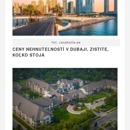
fot. casabella.ae
CENY NEHNUTEĽNOSTÍ V DUBAJI, ZISTITE,
KOĽKO STOJA