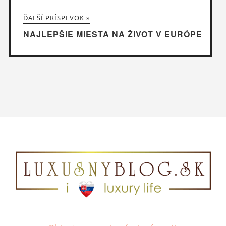
ĎALŠÍ PRÍSPEVOK »
NAJLEPŠIE MIESTA NA ŽIVOT V EURÓPE