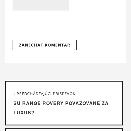
« PREDCHÁDZAJÚCI PRÍSPEVOK
SÚ RANGE ROVERY POVAŽOVANÉ ZA
LUXUS?