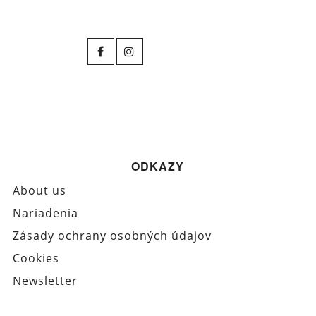
ODKAZY
About us
Nariadenia
Zásady ochrany osobných údajov
Cookies
Newsletter