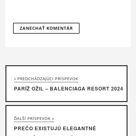
« PREDCHÁDZAJÚCI PRÍSPEVOK
PARÍŽ OŽIL – BALENCIAGA RESORT 2024
ĎALŠÍ PRÍSPEVOK »
PREČO EXISTUJÚ ELEGANTNÉ