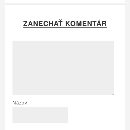
ZANECHAŤ KOMENTÁR
Názov