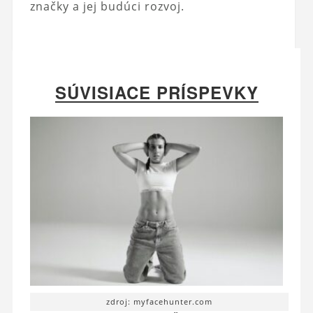
značky a jej budúci rozvoj.
SÚVISIACE PRÍSPEVKY
zdroj: myfacehunter.com