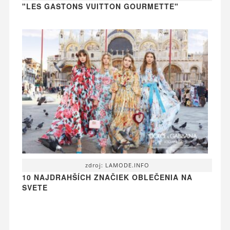
"LES GASTONS VUITTON GOURMETTE"
zdroj: LAMODE.INFO
10 NAJDRAHŠÍCH ZNAČIEK OBLEČENIA NA
SVETE