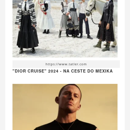
https://www.tatler.com
"DIOR CRUISE" 2024 - NA CESTE DO MEXIKA