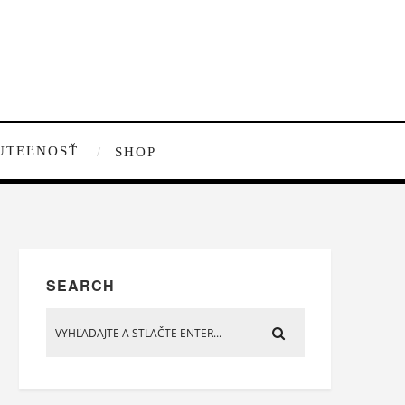
UTEĽNOSŤ
SHOP
SEARCH