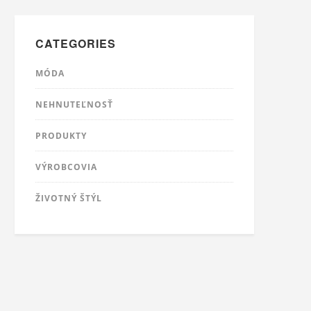
CATEGORIES
MÓDA
NEHNUTEĽNOSŤ
PRODUKTY
VÝROBCOVIA
ŽIVOTNÝ ŠTÝL