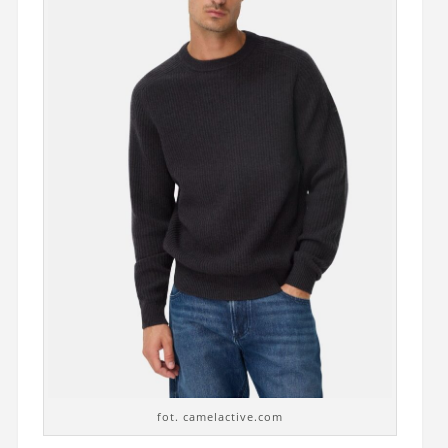
fot. camelactive.com