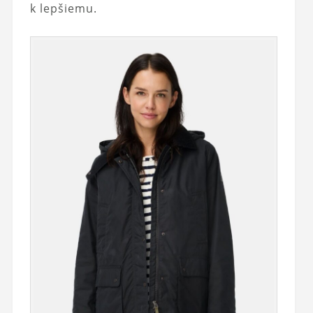
k lepšiemu.