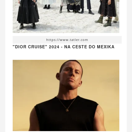
https://www.tatler.com
"DIOR CRUISE" 2024 - NA CESTE DO MEXIKA