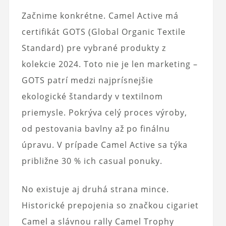
Začnime konkrétne. Camel Active má
certifikát GOTS (Global Organic Textile
Standard) pre vybrané produkty z
kolekcie 2024. Toto nie je len marketing –
GOTS patrí medzi najprísnejšie
ekologické štandardy v textilnom
priemysle. Pokrýva celý proces výroby,
od pestovania bavlny až po finálnu
úpravu. V prípade Camel Active sa týka
približne 30 % ich casual ponuky.
No existuje aj druhá strana mince.
Historické prepojenia so značkou cigariet
Camel a slávnou rally Camel Trophy