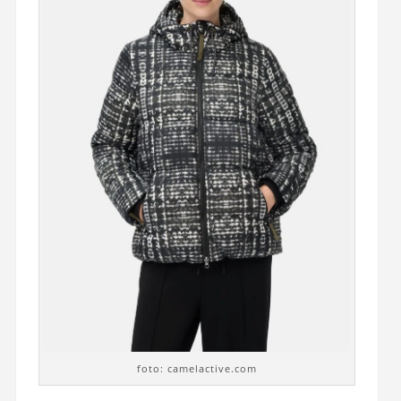
foto: camelactive.com