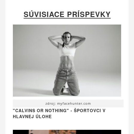
SÚVISIACE PRÍSPEVKY
zdroj: myfacehunter.com
"CALVINS OR NOTHING" - ŠPORTOVCI V
HLAVNEJ ÚLOHE