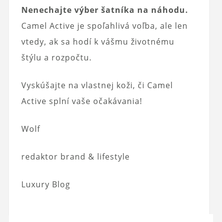
Nenechajte výber šatníka na náhodu.
Camel Active je spoľahlivá voľba, ale len
vtedy, ak sa hodí k vášmu životnému
štýlu a rozpočtu.
Vyskúšajte na vlastnej koži, či Camel
Active splní vaše očakávania!
Wolf
redaktor brand & lifestyle
Luxury Blog