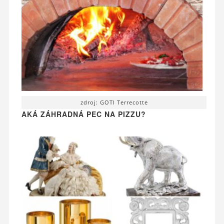
zdroj: GOTI Terrecotte
AKÁ ZÁHRADNÁ PEC NA PIZZU?