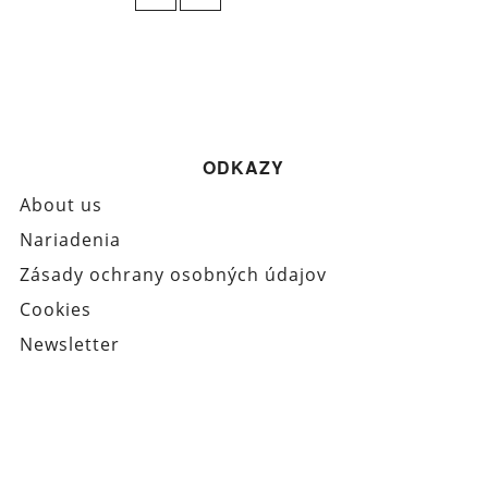
ODKAZY
About us
Nariadenia
Zásady ochrany osobných údajov
Cookies
Newsletter