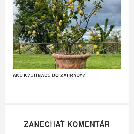
AKÉ KVETINÁČE DO ZÁHRADY?
ZANECHAŤ KOMENTÁR