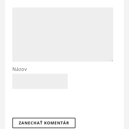
Názov