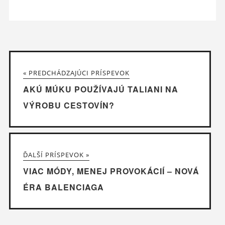
« PREDCHÁDZAJÚCI PRÍSPEVOK
AKÚ MÚKU POUŽÍVAJÚ TALIANI NA
VÝROBU CESTOVÍN?
ĎALŠÍ PRÍSPEVOK »
VIAC MÓDY, MENEJ PROVOKÁCIÍ – NOVÁ
ÉRA BALENCIAGA