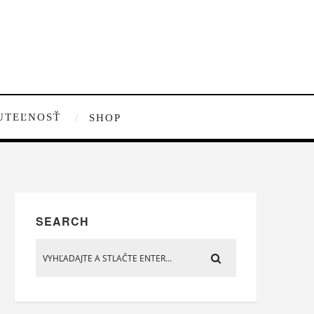
UTEĽNOSŤ
SHOP
SEARCH