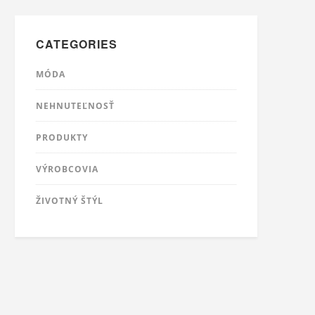
CATEGORIES
MÓDA
NEHNUTEĽNOSŤ
PRODUKTY
VÝROBCOVIA
ŽIVOTNÝ ŠTÝL