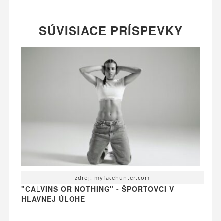
SÚVISIACE PRÍSPEVKY
zdroj: myfacehunter.com
"CALVINS OR NOTHING" - ŠPORTOVCI V
HLAVNEJ ÚLOHE