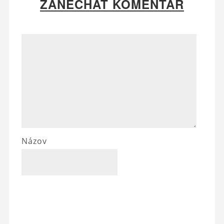
ZANECHAŤ KOMENTÁR
Názov