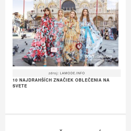
zdroj: LAMODE.INFO
10 NAJDRAHŠÍCH ZNAČIEK OBLEČENIA NA
SVETE