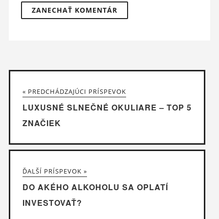
« PREDCHÁDZAJÚCI PRÍSPEVOK
LUXUSNÉ SLNEČNÉ OKULIARE – TOP 5
ZNAČIEK
ĎALŠÍ PRÍSPEVOK »
DO AKÉHO ALKOHOLU SA OPLATÍ
INVESTOVAŤ?