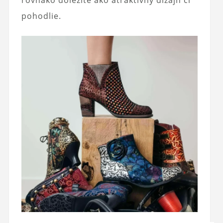
pohodlie.