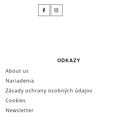
ODKAZY
About us
Nariadenia
Zásady ochrany osobných údajov
Cookies
Newsletter