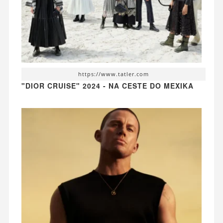
https://www.tatler.com
"DIOR CRUISE" 2024 - NA CESTE DO MEXIKA