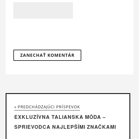
« PREDCHÁDZAJÚCI PRÍSPEVOK
EXKLUZÍVNA TALIANSKA MÓDA –
SPRIEVODCA NAJLEPŠÍMI ZNAČKAMI