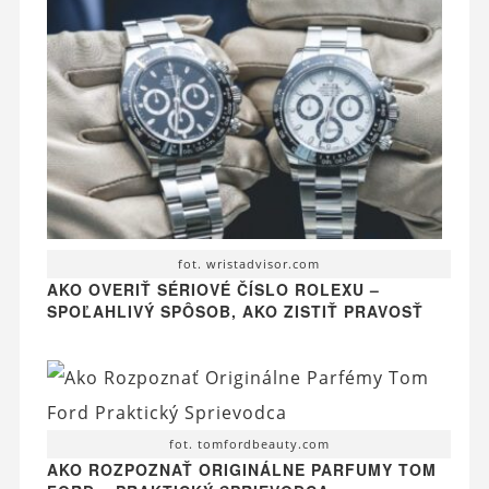
fot. wristadvisor.com
AKO OVERIŤ SÉRIOVÉ ČÍSLO ROLEXU –
SPOĽAHLIVÝ SPÔSOB, AKO ZISTIŤ PRAVOSŤ
fot. tomfordbeauty.com
AKO ROZPOZNAŤ ORIGINÁLNE PARFUMY TOM