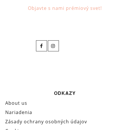
Objavte s nami prémiový svet!
ODKAZY
About us
Nariadenia
Zásady ochrany osobných údajov