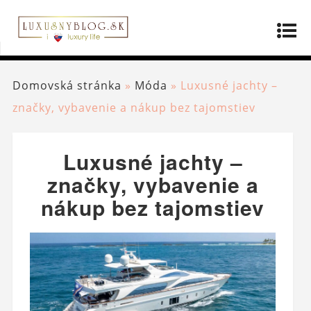
Domovská stránka
»
Móda
»
Luxusné jachty –
značky, vybavenie a nákup bez tajomstiev
Luxusné jachty –
značky, vybavenie a
nákup bez tajomstiev