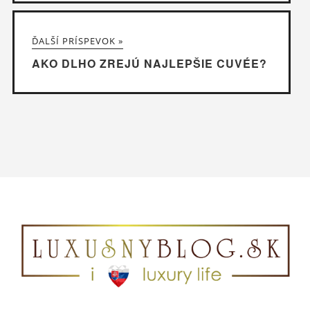
ĎALŠÍ PRÍSPEVOK »
AKO DLHO ZREJÚ NAJLEPŠIE CUVÉE?