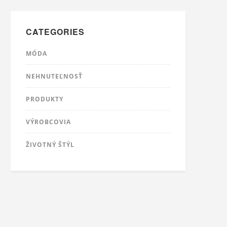
CATEGORIES
MÓDA
NEHNUTEĽNOSŤ
PRODUKTY
VÝROBCOVIA
ŽIVOTNÝ ŠTÝL