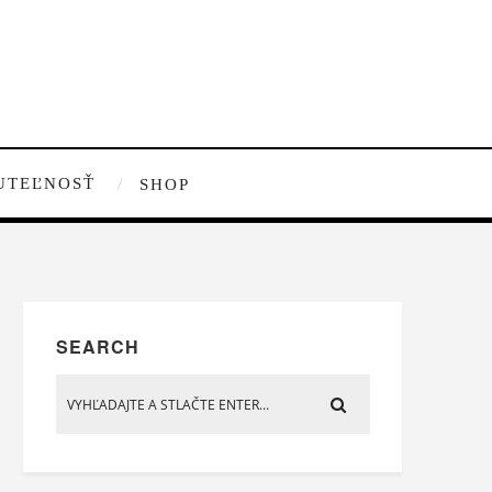
UTEĽNOSŤ
SHOP
SEARCH