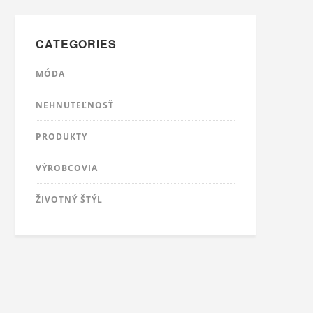
CATEGORIES
MÓDA
NEHNUTEĽNOSŤ
PRODUKTY
VÝROBCOVIA
ŽIVOTNÝ ŠTÝL