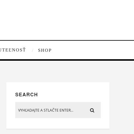
UTEĽNOSŤ
SHOP
SEARCH