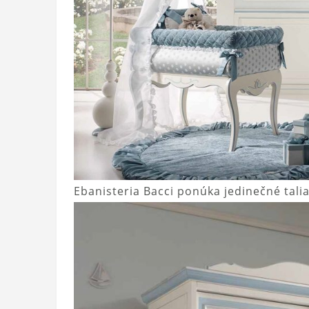
Ebanisteria Bacci ponúka jedinečné tali