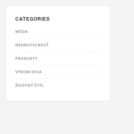
CATEGORIES
MÓDA
NEHNUTEĽNOSŤ
PRODUKTY
VÝROBCOVIA
ŽIVOTNÝ ŠTÝL