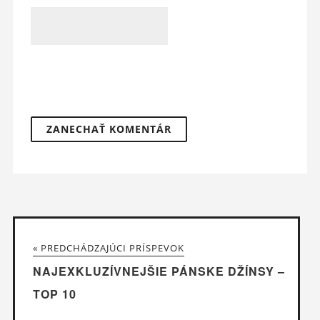
« PREDCHÁDZAJÚCI PRÍSPEVOK
NAJEXKLUZÍVNEJŠIE PÁNSKE DŽÍNSY –
TOP 10