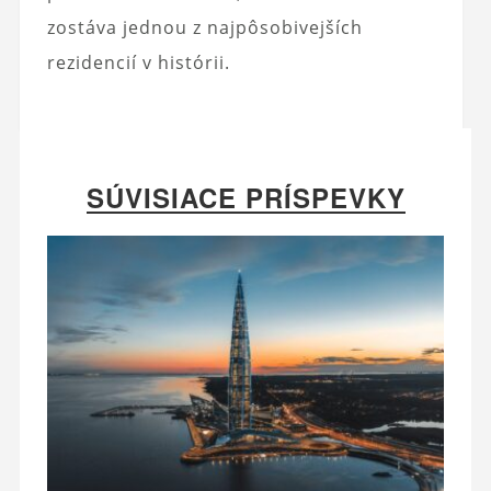
zostáva jednou z najpôsobivejších
rezidencií v histórii.
SÚVISIACE PRÍSPEVKY