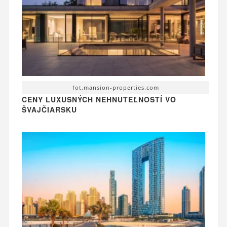
fot.mansion-properties.com
CENY LUXUSNÝCH NEHNUTEĽNOSTÍ VO
ŠVAJČIARSKU