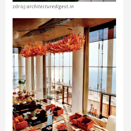
zdroj:
architecturedigest.in