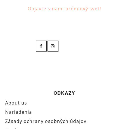
Objavte s nami prémiový svet!
ODKAZY
About us
Nariadenia
Zásady ochrany osobných údajov