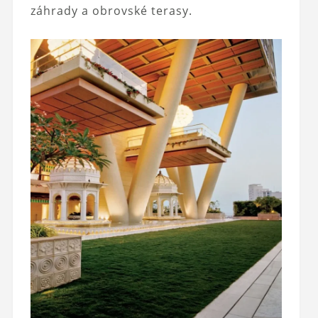
záhrady a obrovské terasy.