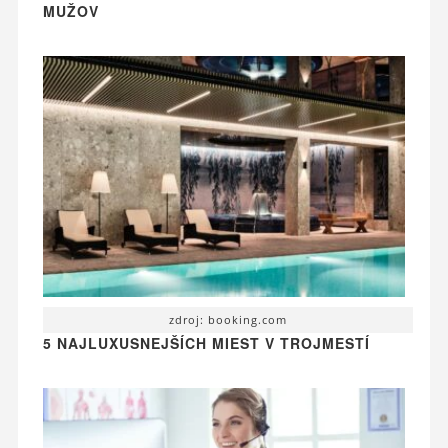
MUŽOV
zdroj: booking.com
5 NAJLUXUSNEJŠÍCH MIEST V TROJMESTÍ