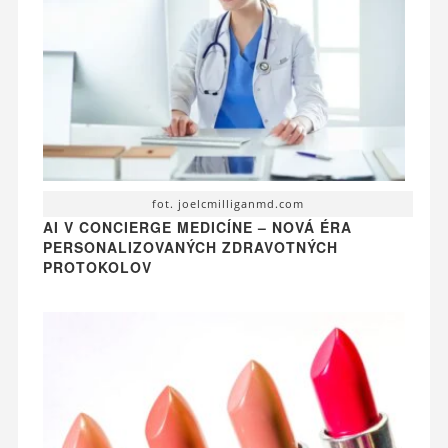
fot. joelcmilliganmd.com
AI V CONCIERGE MEDICÍNE – NOVÁ ÉRA
PERSONALIZOVANÝCH ZDRAVOTNÝCH
PROTOKOLOV