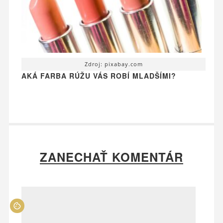
Zdroj: pixabay.com
AKÁ FARBA RÚŽU VÁS ROBÍ MLADŠÍMI?
ZANECHAŤ KOMENTÁR