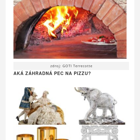
zdroj: GOTI Terrecotte
AKÁ ZÁHRADNÁ PEC NA PIZZU?