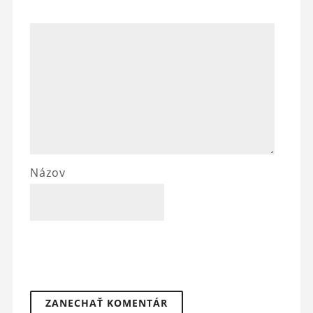
Názov