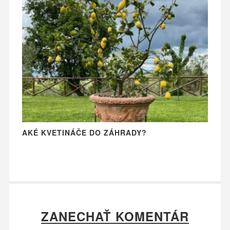
AKÉ KVETINÁČE DO ZÁHRADY?
ZANECHAŤ KOMENTÁR