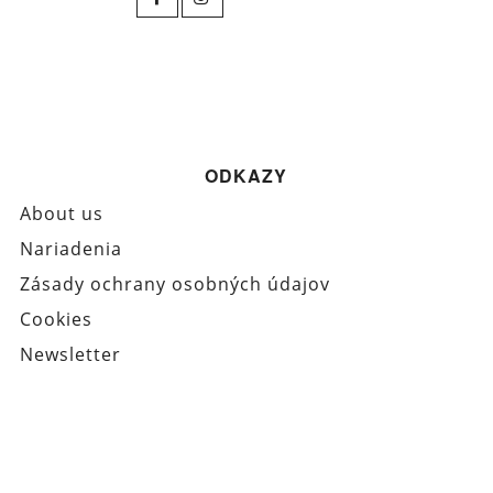
ODKAZY
About us
Nariadenia
Zásady ochrany osobných údajov
Cookies
Newsletter