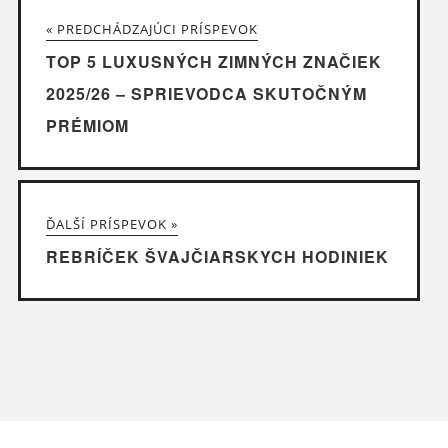
« PREDCHÁDZAJÚCI PRÍSPEVOK
TOP 5 LUXUSNÝCH ZIMNÝCH ZNAČIEK
2025/26 – SPRIEVODCA SKUTOČNÝM
PRÉMIOM
ĎALŠÍ PRÍSPEVOK »
REBRÍČEK ŠVAJČIARSKYCH HODINIEK