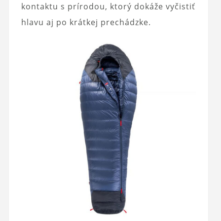
kontaktu s prírodou, ktorý dokáže vyčistiť
hlavu aj po krátkej prechádzke.