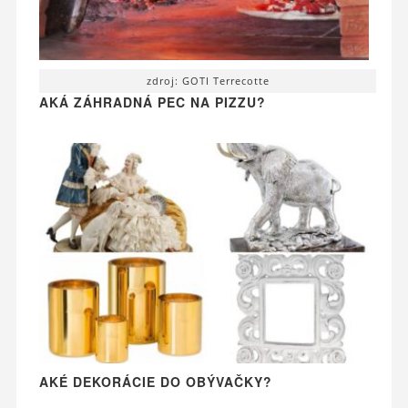
zdroj: GOTI Terrecotte
AKÁ ZÁHRADNÁ PEC NA PIZZU?
AKÉ DEKORÁCIE DO OBÝVAČKY?