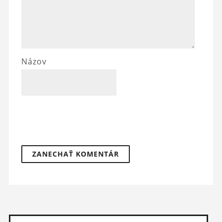
Názov