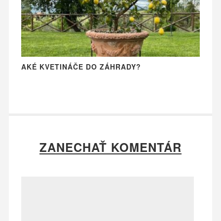
AKÉ KVETINÁČE DO ZÁHRADY?
ZANECHAŤ KOMENTÁR