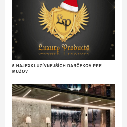
5 NAJEXKLUZÍVNEJŠÍCH DARČEKOV PRE
MUŽOV