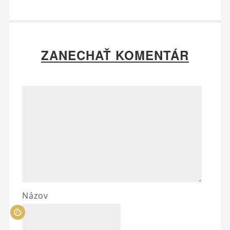
ZANECHAŤ KOMENTÁR
Názov