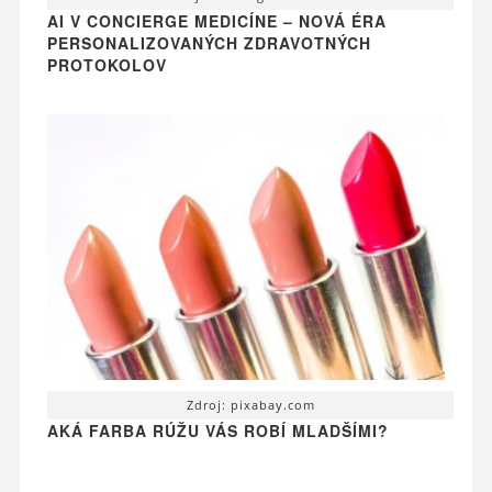
AI V CONCIERGE MEDICÍNE – NOVÁ ÉRA
PERSONALIZOVANÝCH ZDRAVOTNÝCH
PROTOKOLOV
Zdroj: pixabay.com
AKÁ FARBA RÚŽU VÁS ROBÍ MLADŠÍMI?