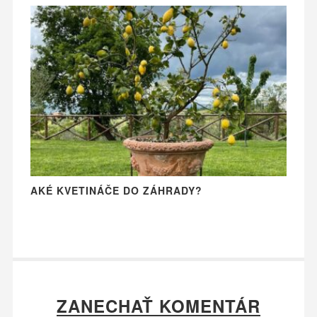
AKÉ KVETINÁČE DO ZÁHRADY?
ZANECHAŤ KOMENTÁR