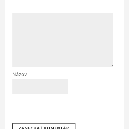
Názov