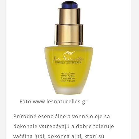
Foto www.lesnaturelles.gr
Prírodné esenciálne a vonné oleje sa
dokonale vstrebávajú a dobre toleruje
väčšina ľudí, dokonca aj tí, ktorí sú