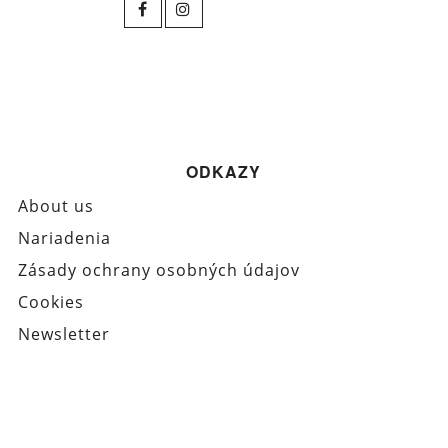
ODKAZY
About us
Nariadenia
Zásady ochrany osobných údajov
Cookies
Newsletter