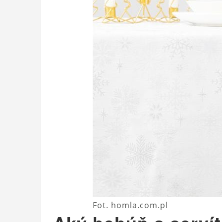
Fot. homla.com.pl