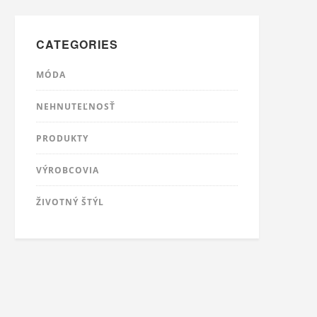
CATEGORIES
MÓDA
NEHNUTEĽNOSŤ
PRODUKTY
VÝROBCOVIA
ŽIVOTNÝ ŠTÝL