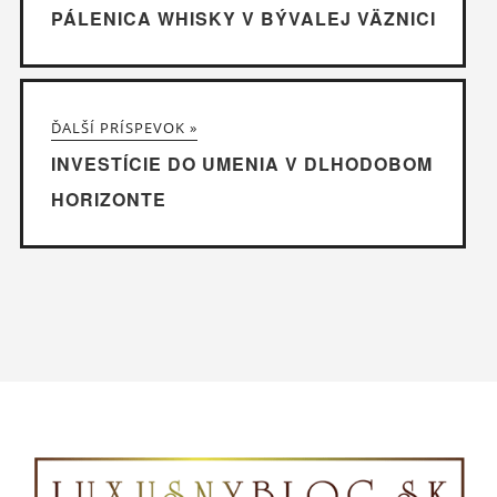
PÁLENICA WHISKY V BÝVALEJ VÄZNICI
ĎALŠÍ PRÍSPEVOK »
INVESTÍCIE DO UMENIA V DLHODOBOM
HORIZONTE