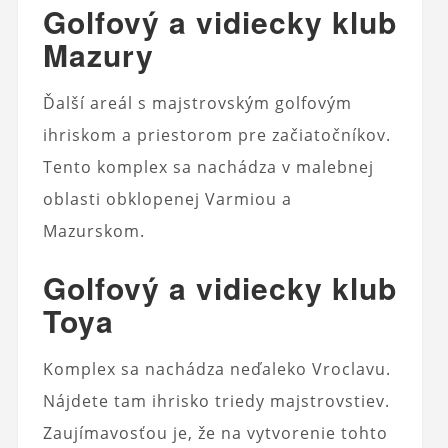
Golfový a vidiecky klub
Mazury
Ďalší areál s majstrovským golfovým
ihriskom a priestorom pre začiatočníkov.
Tento komplex sa nachádza v malebnej
oblasti obklopenej Varmiou a
Mazurskom.
Golfový a vidiecky klub
Toya
Komplex sa nachádza neďaleko Vroclavu.
Nájdete tam ihrisko triedy majstrovstiev.
Zaujímavosťou je, že na vytvorenie tohto