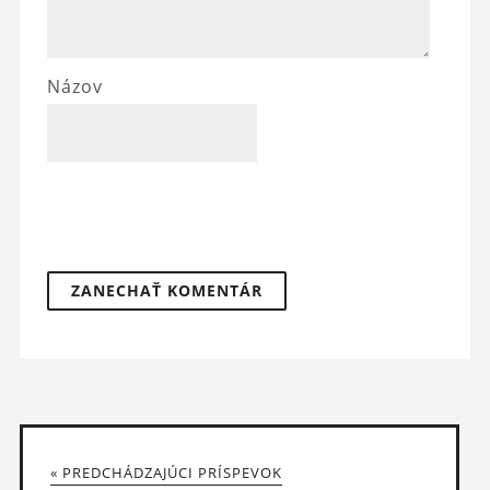
Názov
« PREDCHÁDZAJÚCI PRÍSPEVOK