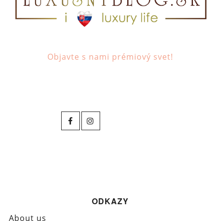
Objavte s nami prémiový svet!
ODKAZY
About us