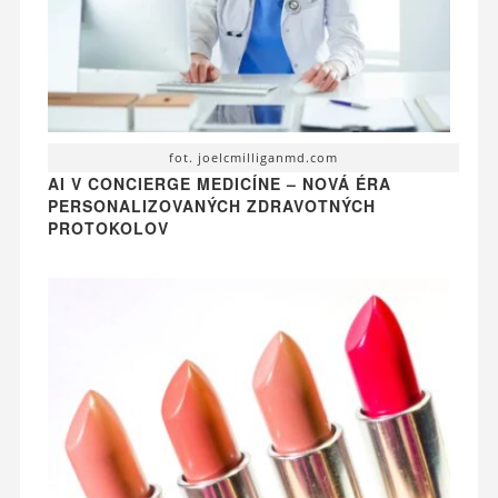
fot. joelcmilliganmd.com
AI V CONCIERGE MEDICÍNE – NOVÁ ÉRA
PERSONALIZOVANÝCH ZDRAVOTNÝCH
PROTOKOLOV