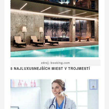
zdroj: booking.com
5 NAJLUXUSNEJŠÍCH MIEST V TROJMESTÍ