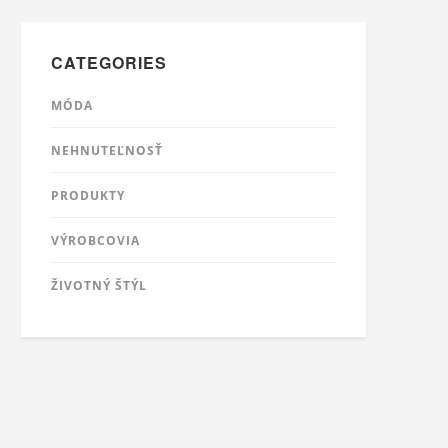
CATEGORIES
MÓDA
NEHNUTEĽNOSŤ
PRODUKTY
VÝROBCOVIA
ŽIVOTNÝ ŠTÝL