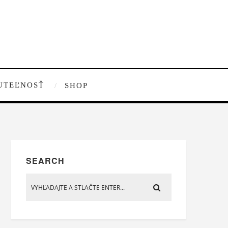
UTEĽNOSŤ
SHOP
SEARCH