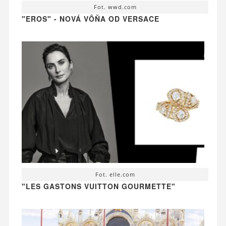
Fot. wwd.com
"EROS" - NOVÁ VÔŇA OD VERSACE
Fot. elle.com
"LES GASTONS VUITTON GOURMETTE"