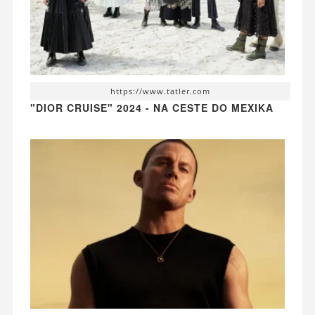
https://www.tatler.com
"DIOR CRUISE" 2024 - NA CESTE DO MEXIKA