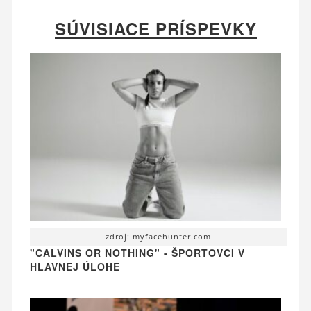
SÚVISIACE PRÍSPEVKY
zdroj: myfacehunter.com
"CALVINS OR NOTHING" - ŠPORTOVCI V
HLAVNEJ ÚLOHE