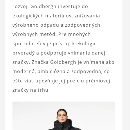
rozvoj. Goldbergh investuje do
ekologických materiálov, znižovania
výrobného odpadu a zodpovedných
výrobných metód. Pre mnohých
spotrebiteľov je prístup k ekológii
prvoradý a podporuje vnímanie danej
značky. Značka Goldbergh je vnímaná ako
moderná, ambiciózna a zodpovedná, čo
ešte viac upevňuje jej pozíciu prémiovej
značky na trhu.