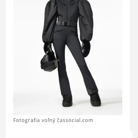
Fotografia voľný čassocial.com