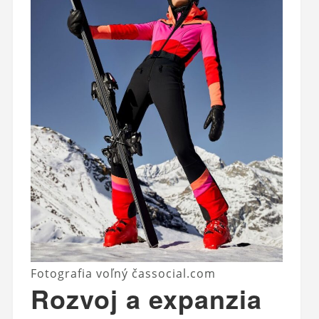
Fotografia voľný čassocial.com
Rozvoj a expanzia