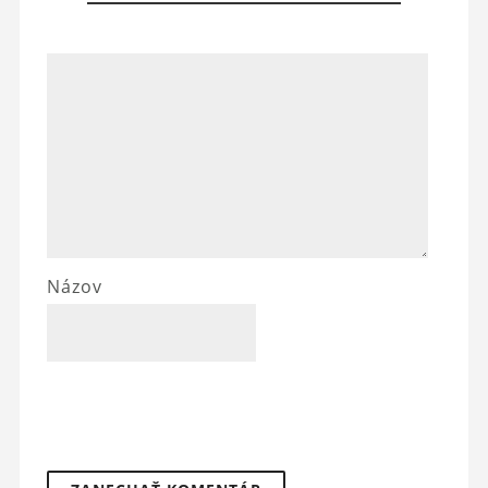
Názov