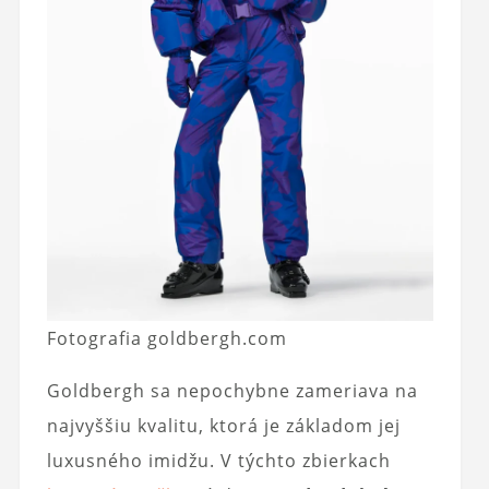
Fotografia goldbergh.com
Goldbergh sa nepochybne zameriava na
najvyššiu kvalitu, ktorá je základom jej
luxusného imidžu. V týchto zbierkach