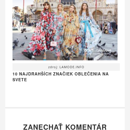
zdroj: LAMODE.INFO
10 NAJDRAHŠÍCH ZNAČIEK OBLEČENIA NA
SVETE
ZANECHAŤ KOMENTÁR