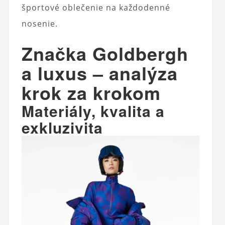
športové oblečenie na každodenné
nosenie.
Značka Goldbergh
a luxus – analýza
krok za krokom
Materiály, kvalita a
exkluzivita