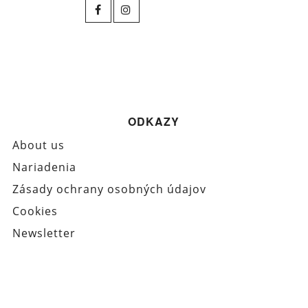
ODKAZY
About us
Nariadenia
Zásady ochrany osobných údajov
Cookies
Newsletter