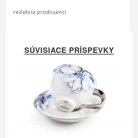
redakcia prodcuenci
SÚVISIACE PRÍSPEVKY