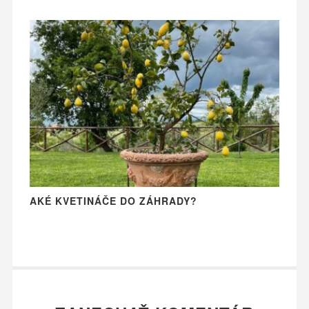
AKÉ KVETINÁČE DO ZÁHRADY?