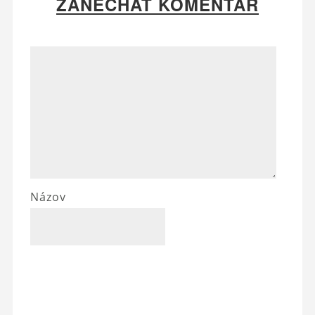
ZANECHAŤ KOMENTÁR
Názov