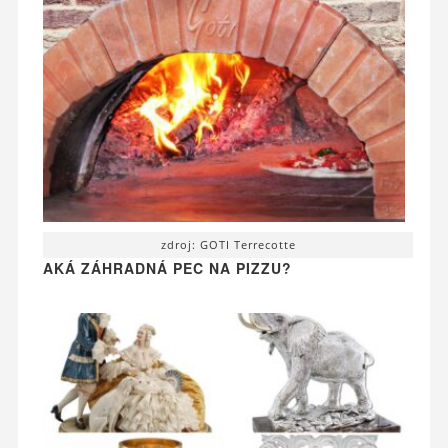
zdroj: GOTI Terrecotte
AKÁ ZÁHRADNÁ PEC NA PIZZU?