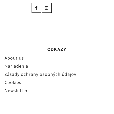
ODKAZY
About us
Nariadenia
Zásady ochrany osobných údajov
Cookies
Newsletter