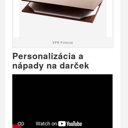
VPR Firenze
Personalizácia a
nápady na darček