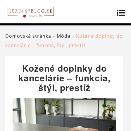
Domovská stránka
»
Móda
»
Kožené doplnky do
kancelárie – funkcia, štýl, prestíž
Kožené doplnky do
kancelárie – funkcia,
štýl, prestíž