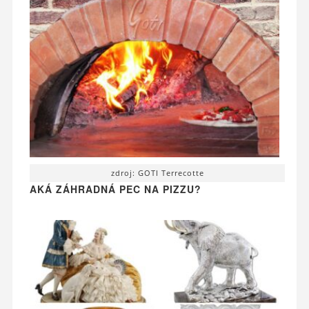
zdroj: GOTI Terrecotte
AKÁ ZÁHRADNÁ PEC NA PIZZU?