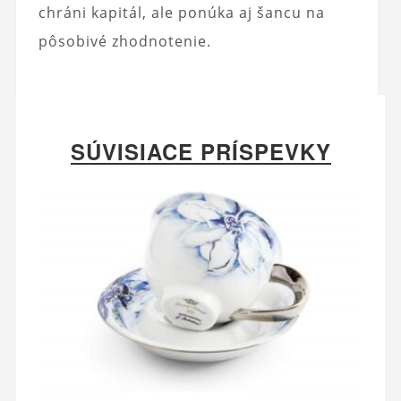
chráni kapitál, ale ponúka aj šancu na
pôsobivé zhodnotenie.
SÚVISIACE PRÍSPEVKY