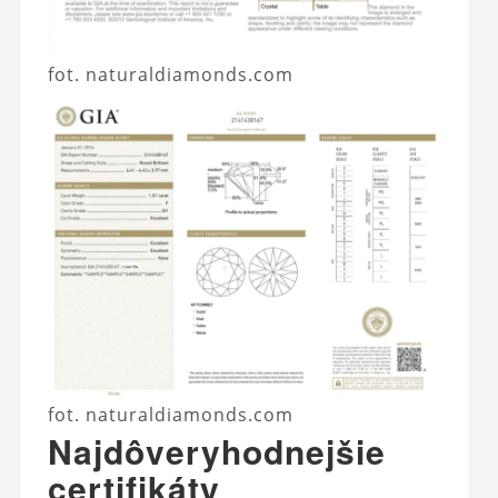
fot. naturaldiamonds.com
fot. naturaldiamonds.com
Najdôveryhodnejšie
certifikáty