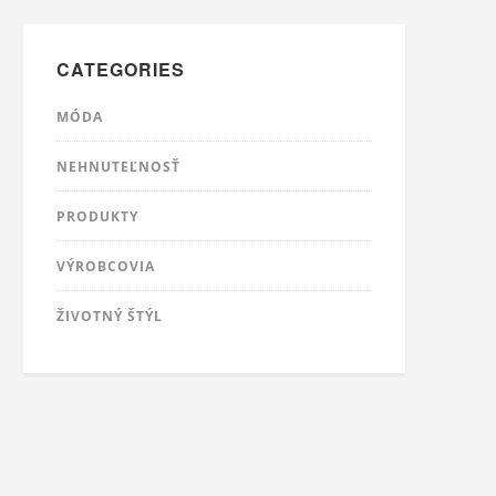
CATEGORIES
MÓDA
NEHNUTEĽNOSŤ
PRODUKTY
VÝROBCOVIA
ŽIVOTNÝ ŠTÝL