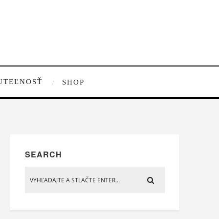
UTEĽNOSŤ
SHOP
SEARCH