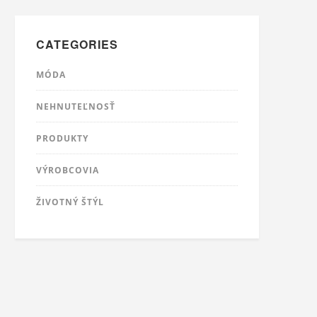
CATEGORIES
MÓDA
NEHNUTEĽNOSŤ
PRODUKTY
VÝROBCOVIA
ŽIVOTNÝ ŠTÝL