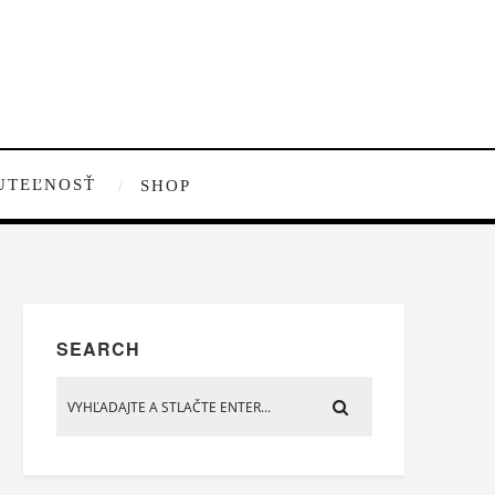
UTEĽNOSŤ
SHOP
SEARCH