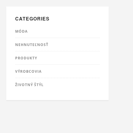
CATEGORIES
MÓDA
NEHNUTEĽNOSŤ
PRODUKTY
VÝROBCOVIA
ŽIVOTNÝ ŠTÝL