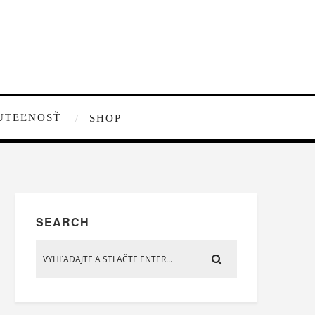
UTEĽNOSŤ
SHOP
SEARCH