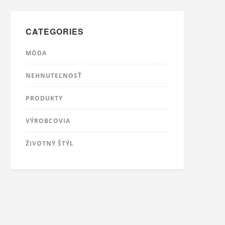
CATEGORIES
MÓDA
NEHNUTEĽNOSŤ
PRODUKTY
VÝROBCOVIA
ŽIVOTNÝ ŠTÝL