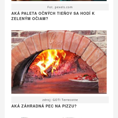
Fot. pexels.com
AKÁ PALETA OČNÝCH TIEŇOV SA HODÍ K
ZELENÝM OČIAM?
zdroj: GOTI Terrecotte
AKÁ ZÁHRADNÁ PEC NA PIZZU?