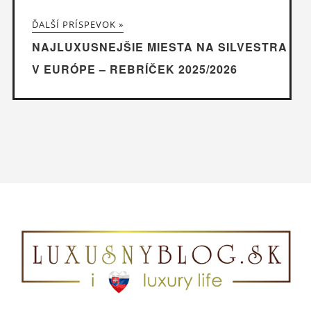
ĎALŠÍ PRÍSPEVOK »
NAJLUXUSNEJŠIE MIESTA NA SILVESTRA
V EURÓPE – REBRÍČEK 2025/2026