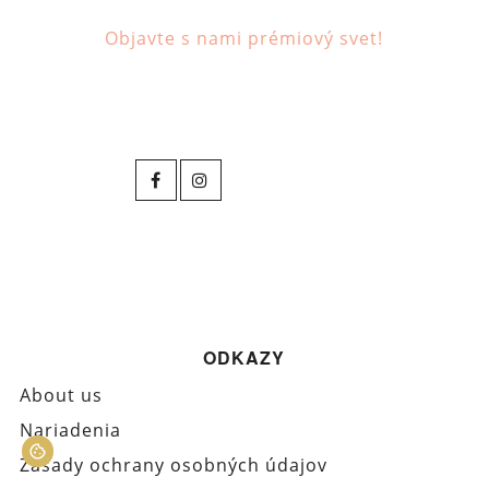
Objavte s nami prémiový svet!
ODKAZY
About us
Nariadenia
Zásady ochrany osobných údajov