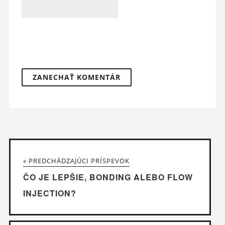
« PREDCHÁDZAJÚCI PRÍSPEVOK
ČO JE LEPŠIE, BONDING ALEBO FLOW
INJECTION?