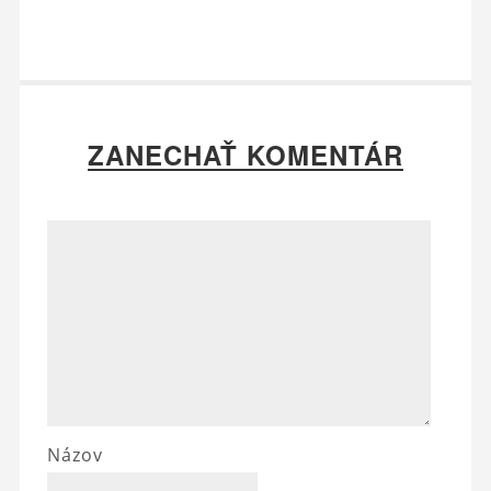
ZANECHAŤ KOMENTÁR
Názov