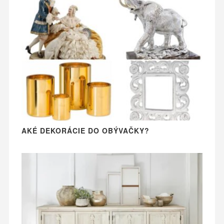
AKÉ DEKORÁCIE DO OBÝVAČKY?