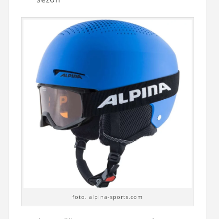
foto. alpina-sports.com