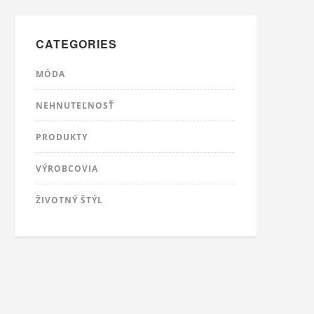
CATEGORIES
MÓDA
NEHNUTEĽNOSŤ
PRODUKTY
VÝROBCOVIA
ŽIVOTNÝ ŠTÝL