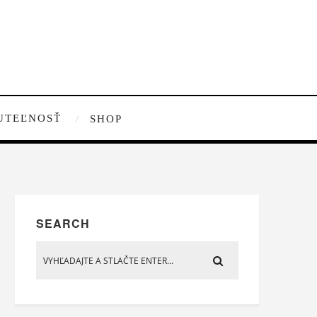
UTEĽNOSŤ
SHOP
SEARCH