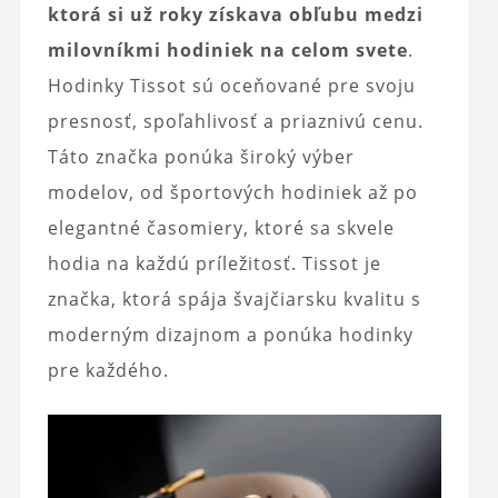
ktorá si už roky získava obľubu medzi
milovníkmi hodiniek na celom svete
.
Hodinky Tissot sú oceňované pre svoju
presnosť, spoľahlivosť a priaznivú cenu.
Táto značka ponúka široký výber
modelov, od športových hodiniek až po
elegantné časomiery, ktoré sa skvele
hodia na každú príležitosť. Tissot je
značka, ktorá spája švajčiarsku kvalitu s
moderným dizajnom a ponúka hodinky
pre každého.