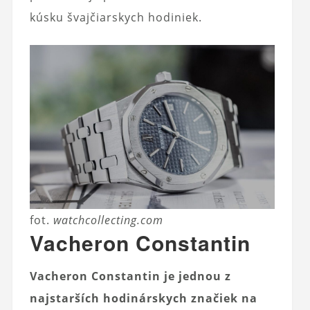
kúsku švajčiarskych hodiniek.
fot.
watchcollecting.com
Vacheron Constantin
Vacheron Constantin je jednou z
najstarších hodinárskych značiek na