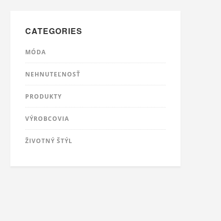
CATEGORIES
MÓDA
NEHNUTEĽNOSŤ
PRODUKTY
VÝROBCOVIA
ŽIVOTNÝ ŠTÝL