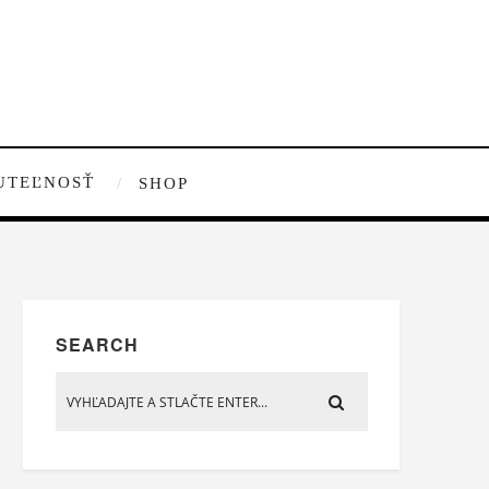
UTEĽNOSŤ
SHOP
SEARCH