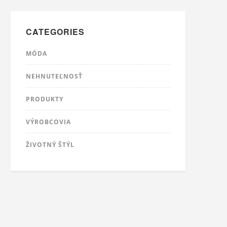
CATEGORIES
MÓDA
NEHNUTEĽNOSŤ
PRODUKTY
VÝROBCOVIA
ŽIVOTNÝ ŠTÝL