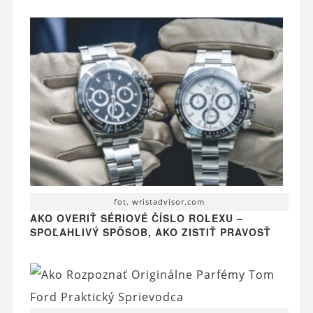
fot. wristadvisor.com
AKO OVERIŤ SÉRIOVÉ ČÍSLO ROLEXU –
SPOĽAHLIVÝ SPÔSOB, AKO ZISTIŤ PRAVOSŤ