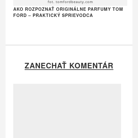
fot. tomfordbeauty.com
AKO ROZPOZNAŤ ORIGINÁLNE PARFUMY TOM
FORD – PRAKTICKÝ SPRIEVODCA
ZANECHAŤ KOMENTÁR