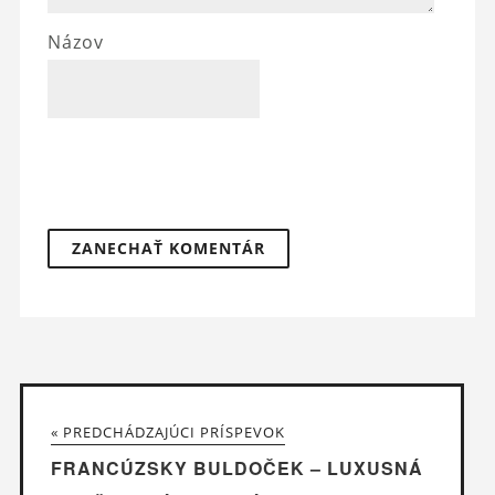
Názov
« PREDCHÁDZAJÚCI PRÍSPEVOK
FRANCÚZSKY BULDOČEK – LUXUSNÁ