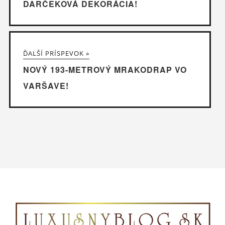
DARČEKOVÁ DEKORÁCIA!
ĎALŠÍ PRÍSPEVOK »
NOVÝ 193-METROVÝ MRAKODRAP VO
VARŠAVE!